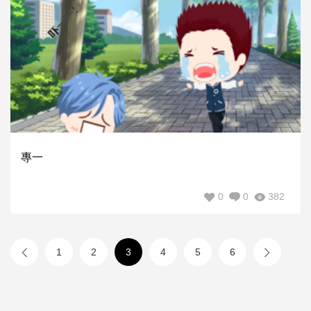
專一
0
0
382
1
2
3
4
5
6