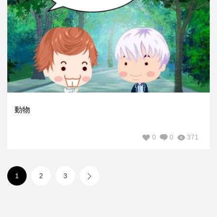
動物
0
0
371
1
2
3